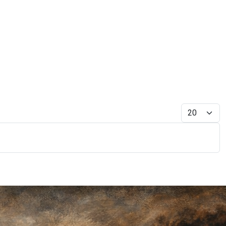
Display #