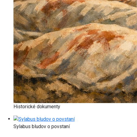
Historické dokumenty
Sylabus bludov o povstaní