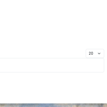
Display #