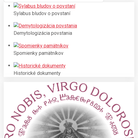
Sylabus bludov o povstaní
Demytologizácia povstania
Spomienky pamätníkov
Historické dokumenty