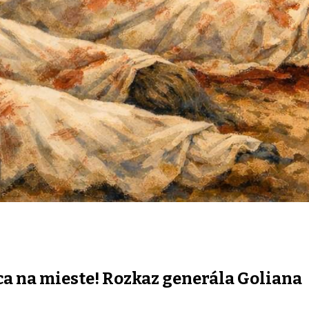
ca na mieste! Rozkaz generála Goliana